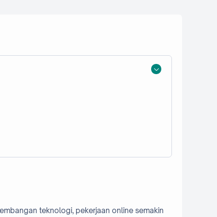
kembangan teknologi, pekerjaan online semakin