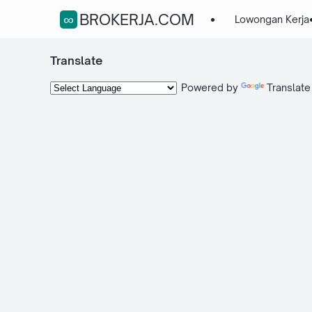
∞BROKERJA.COM
Lowongan Kerja
Translate
Powered by
Translate