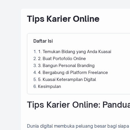
Tips Karier Online
Daftar Isi
1. Temukan Bidang yang Anda Kuasai
2. Buat Portofolio Online
3. Bangun Personal Branding
4. Bergabung di Platform Freelance
5. Kuasai Keterampilan Digital
Kesimpulan
Tips Karier Online: Pandu
Dunia digital membuka peluang besar bagi siapa