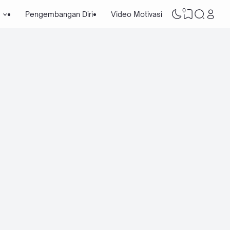
0
Pengembangan Diri
Video Motivasi