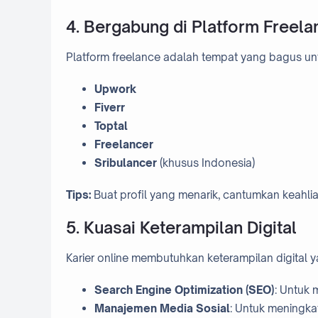
4. Bergabung di Platform Freela
Platform freelance adalah tempat yang bagus unt
Upwork
Fiverr
Toptal
Freelancer
Sribulancer
(khusus Indonesia)
Tips:
Buat profil yang menarik, cantumkan keahlia
5. Kuasai Keterampilan Digital
Karier online membutuhkan keterampilan digital
Search Engine Optimization (SEO)
: Untuk
Manajemen Media Sosial
: Untuk meningka