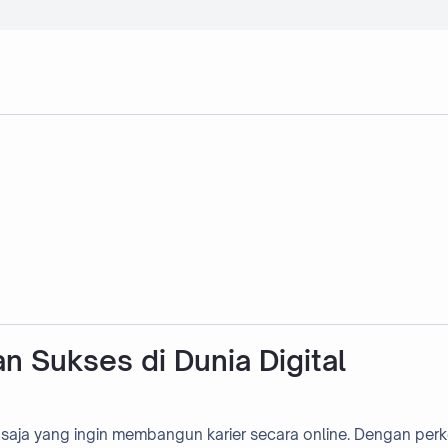
an Sukses di Dunia Digital
 saja yang ingin membangun karier secara online. Dengan per